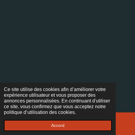
Ce site utilise des cookies afin d’améliorer votre
expérience utilisateur et vous proposer des
annonces personnalisées. En continuant d'utiliser
ce site, vous confirmez que vous acceptez notre
politique d’utilisation des cookies.
Accord
E-mail
Facebook